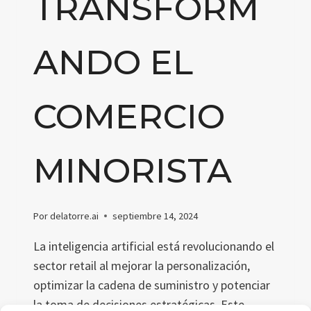
TRANSFORM
ANDO EL
COMERCIO
MINORISTA
Por
delatorre.ai
septiembre 14, 2024
La inteligencia artificial está revolucionando el
sector retail al mejorar la personalización,
optimizar la cadena de suministro y potenciar
la toma de decisiones estratégicas. Este