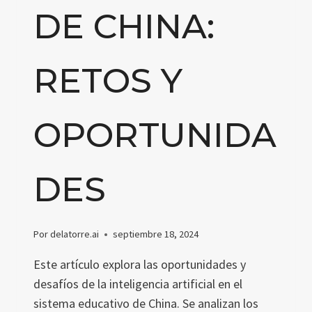
DE CHINA:
RETOS Y
OPORTUNIDA
DES
Por
delatorre.ai
septiembre 18, 2024
Este artículo explora las oportunidades y
desafíos de la inteligencia artificial en el
sistema educativo de China. Se analizan los