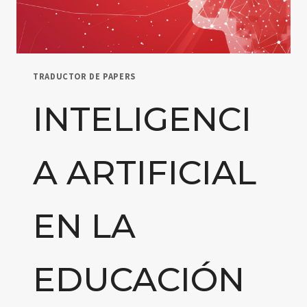
INVESTIGACIÓN
TRADUCTOR DE PAPERS
INTELIGENCI
A ARTIFICIAL
EN LA
EDUCACIÓN