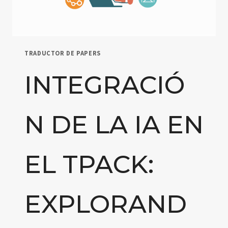
TRADUCTOR DE PAPERS
INTEGRACIÓ
N DE LA IA EN
EL TPACK:
EXPLORAND