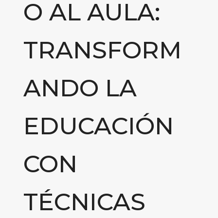
O AL AULA:
TRANSFORM
ANDO LA
EDUCACIÓN
CON
TÉCNICAS