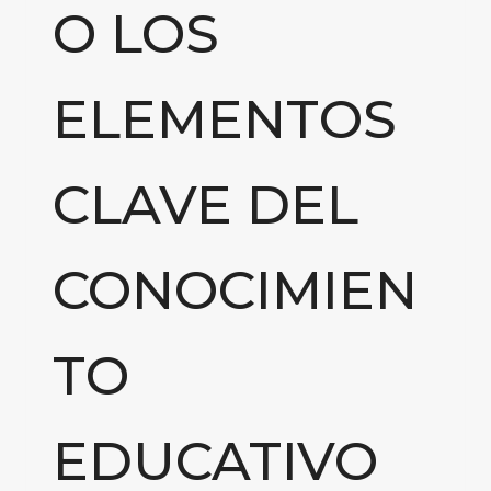
O LOS
ELEMENTOS
CLAVE DEL
CONOCIMIEN
TO
EDUCATIVO