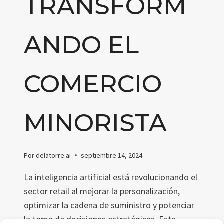
TRANSFORM
ANDO EL
COMERCIO
MINORISTA
Por
delatorre.ai
septiembre 14, 2024
La inteligencia artificial está revolucionando el
sector retail al mejorar la personalización,
optimizar la cadena de suministro y potenciar
la toma de decisiones estratégicas. Este