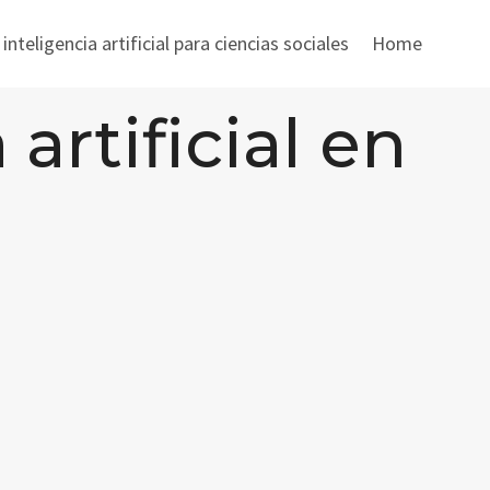
nteligencia artificial para ciencias sociales
Home
artificial en