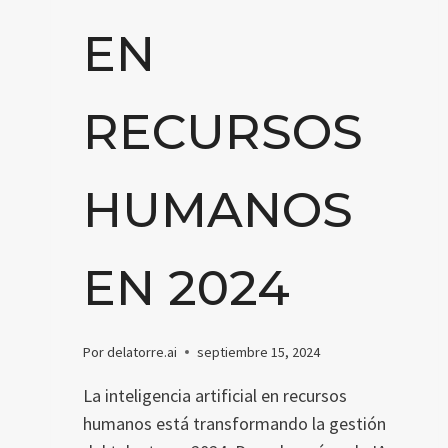
EN
RECURSOS
HUMANOS
EN 2024
Por
delatorre.ai
septiembre 15, 2024
La inteligencia artificial en recursos
humanos está transformando la gestión