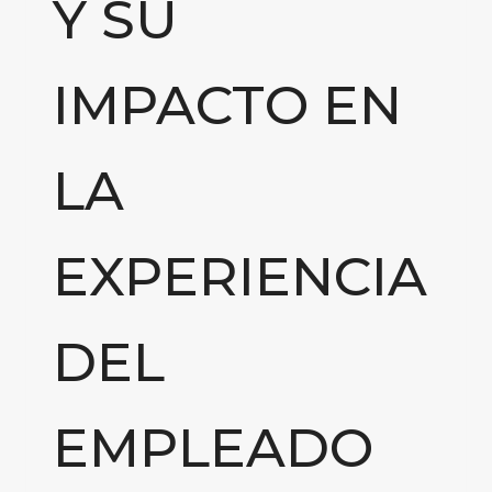
Y SU
IMPACTO EN
LA
EXPERIENCIA
DEL
EMPLEADO