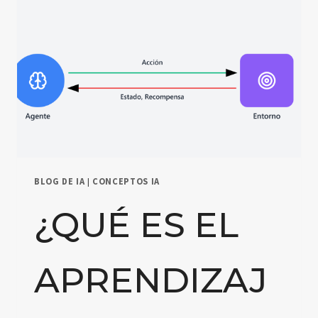
BLOG DE IA
|
CONCEPTOS IA
¿QUÉ ES EL
APRENDIZAJ