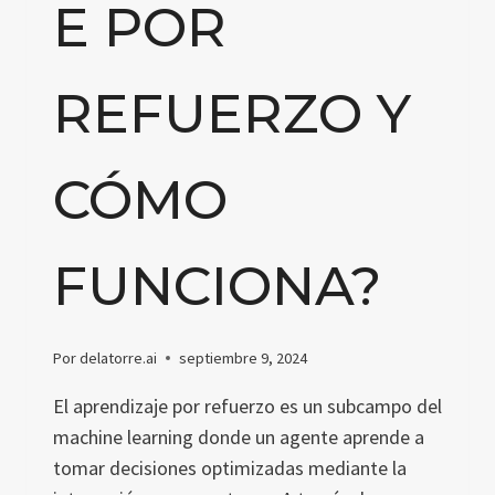
E POR
REFUERZO Y
CÓMO
FUNCIONA?
Por
delatorre.ai
septiembre 9, 2024
El aprendizaje por refuerzo es un subcampo del
machine learning donde un agente aprende a
tomar decisiones optimizadas mediante la