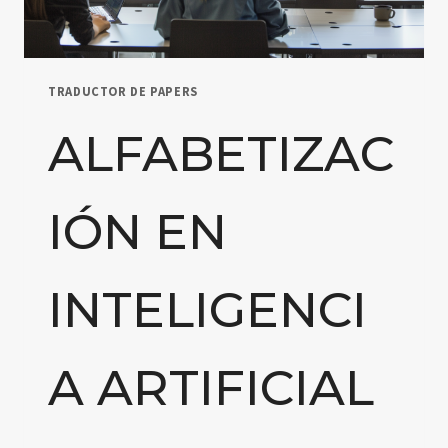
TRADUCTOR DE PAPERS
ALFABETIZAC
IÓN EN
INTELIGENCI
A ARTIFICIAL