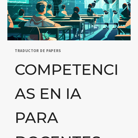
TRADUCTOR DE PAPERS
COMPETENCI
AS EN IA
PARA