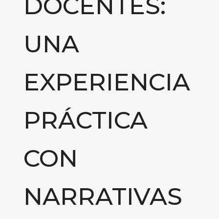
DOCENTES:
UNA
EXPERIENCIA
PRÁCTICA
CON
NARRATIVAS