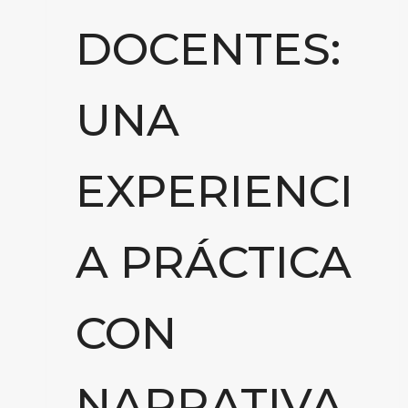
DOCENTES:
UNA
EXPERIENCI
A PRÁCTICA
CON
NARRATIVA