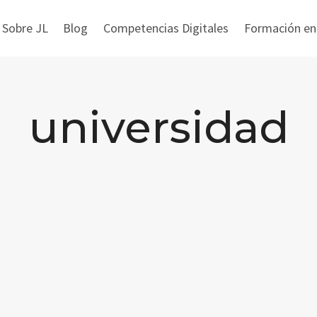
 Sobre JL
Blog
Competencias Digitales
Formación en i
universidad