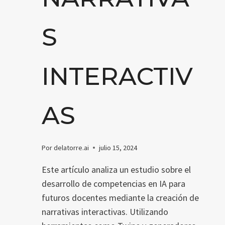
S
INTERACTIV
AS
Por
delatorre.ai
julio 15, 2024
Este artículo analiza un estudio sobre el
desarrollo de competencias en IA para
futuros docentes mediante la creación de
narrativas interactivas. Utilizando