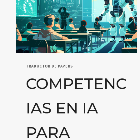
TRADUCTOR DE PAPERS
COMPETENC
IAS EN IA
PARA