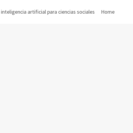
nteligencia artificial para ciencias sociales
Home