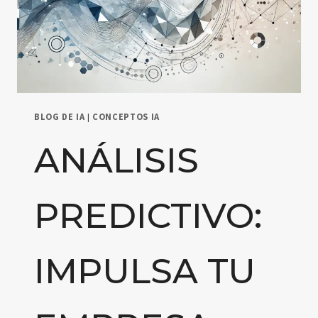
BLOG DE IA
|
CONCEPTOS IA
ANÁLISIS
PREDICTIVO:
IMPULSA TU