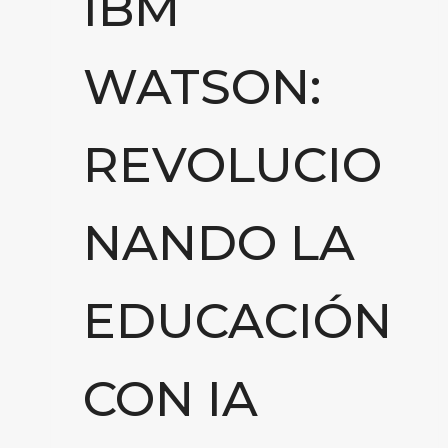
IBM
WATSON:
REVOLUCIO
NANDO LA
EDUCACIÓN
CON IA