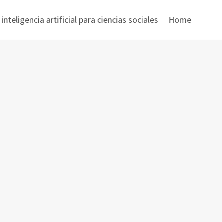
nteligencia artificial para ciencias sociales
Home