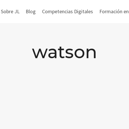
 Sobre JL
Blog
Competencias Digitales
Formación en i
watson