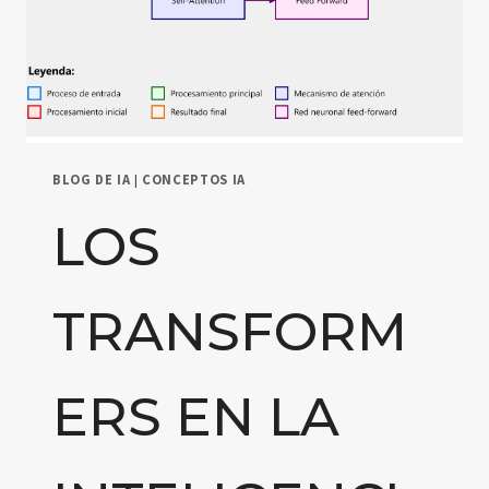
BLOG DE IA
|
CONCEPTOS IA
LOS
TRANSFORM
ERS EN LA