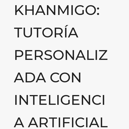
KHANMIGO:
TUTORÍA
PERSONALIZ
ADA CON
INTELIGENCI
A ARTIFICIAL