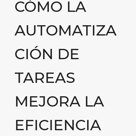
CÓMO LA
AUTOMATIZA
CIÓN DE
TAREAS
MEJORA LA
EFICIENCIA