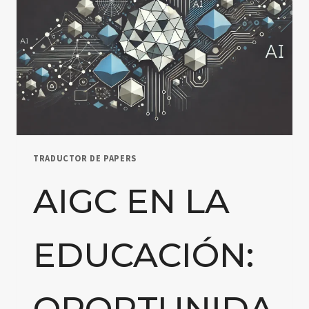
TRADUCTOR DE PAPERS
AIGC EN LA
EDUCACIÓN:
OPORTUNIDA