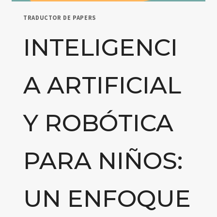
TRADUCTOR DE PAPERS
INTELIGENCI
A ARTIFICIAL
Y ROBÓTICA
PARA NIÑOS:
UN ENFOQUE