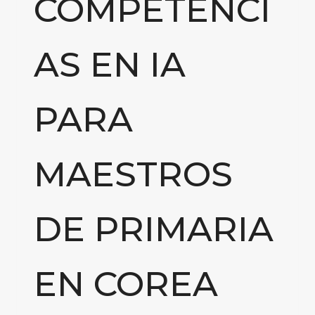
COMPETENCI
AS EN IA
PARA
MAESTROS
DE PRIMARIA
EN COREA