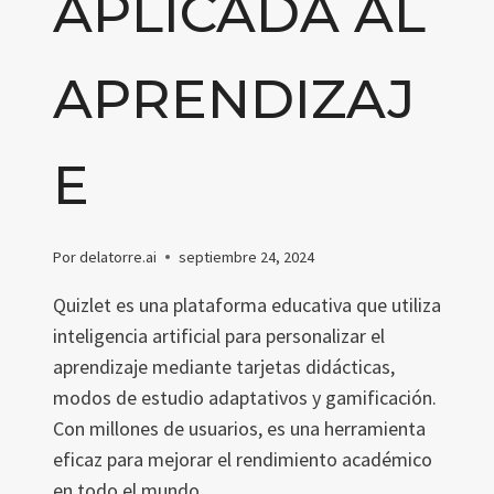
APLICADA AL
APRENDIZAJ
E
Por
delatorre.ai
septiembre 24, 2024
Quizlet es una plataforma educativa que utiliza
inteligencia artificial para personalizar el
aprendizaje mediante tarjetas didácticas,
modos de estudio adaptativos y gamificación.
Con millones de usuarios, es una herramienta
eficaz para mejorar el rendimiento académico
en todo el mundo.