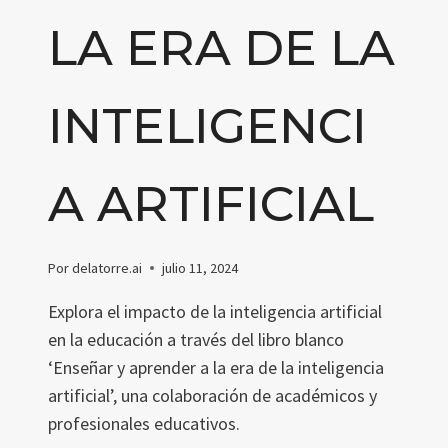
LA ERA DE LA
INTELIGENCI
A ARTIFICIAL
Por
delatorre.ai
julio 11, 2024
Explora el impacto de la inteligencia artificial
en la educación a través del libro blanco
‘Enseñar y aprender a la era de la inteligencia
artificial’, una colaboración de académicos y
profesionales educativos.