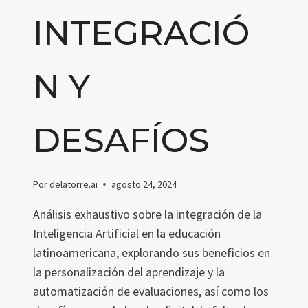
INTEGRACIÓ
N Y
DESAFÍOS
Por
delatorre.ai
agosto 24, 2024
Análisis exhaustivo sobre la integración de la
Inteligencia Artificial en la educación
latinoamericana, explorando sus beneficios en
la personalización del aprendizaje y la
automatización de evaluaciones, así como los