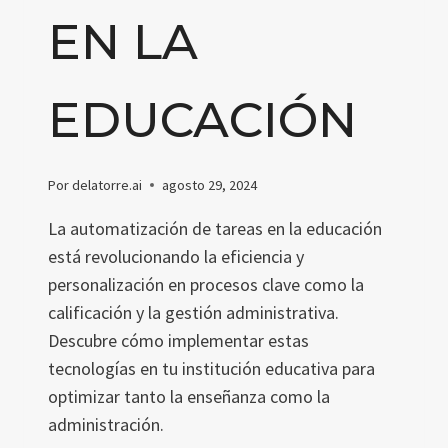
EN LA
EDUCACIÓN
Por
delatorre.ai
agosto 29, 2024
La automatización de tareas en la educación
está revolucionando la eficiencia y
personalización en procesos clave como la
calificación y la gestión administrativa.
Descubre cómo implementar estas
tecnologías en tu institución educativa para
optimizar tanto la enseñanza como la
administración.