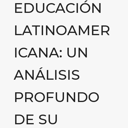
EDUCACIÓN
LATINOAMER
ICANA: UN
ANÁLISIS
PROFUNDO
DE SU