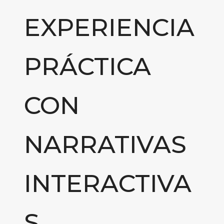
EXPERIENCIA
PRÁCTICA
CON
NARRATIVAS
INTERACTIVA
S