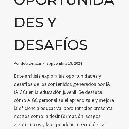
DES Y
DESAFÍOS
Por
delatorre.ai
septiembre 18, 2024
Este análisis explora las oportunidades y
desafíos de los contenidos generados por IA
(AIGC) en la educación juvenil. Se destaca
cómo AIGC personaliza el aprendizaje y mejora
la eficiencia educativa, pero también presenta
riesgos como la desinformación, sesgos
algorítmicos y la dependencia tecnológica.