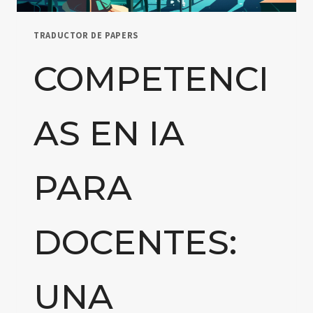
TRADUCTOR DE PAPERS
COMPETENCI
AS EN IA
PARA
DOCENTES:
UNA