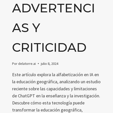
ADVERTENCI
AS Y
CRITICIDAD
Por
delatorre.ai
julio 8, 2024
Este artículo explora la alfabetización en IA en
la educación geográfica, analizando un estudio
reciente sobre las capacidades y limitaciones
de ChatGPT en la enseñanza y la investigación.
Descubre cómo esta tecnología puede
transformar la educación geográfica,