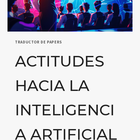
DE
MATEMÁTICAS
PRIMARIAS
TRADUCTOR DE PAPERS
ACTITUDES
HACIA LA
INTELIGENCI
A ARTIFICIAL