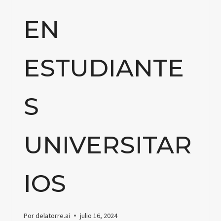
EN
ESTUDIANTE
S
UNIVERSITAR
IOS
Por
delatorre.ai
julio 16, 2024