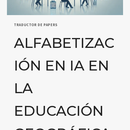
TRADUCTOR DE PAPERS
ALFABETIZAC
IÓN EN IA EN
LA
EDUCACIÓN