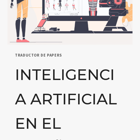
TRADUCTOR DE PAPERS
INTELIGENCI
A ARTIFICIAL
EN EL