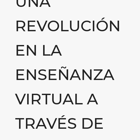
UNA
REVOLUCIÓN
EN LA
ENSEÑANZA
VIRTUAL A
TRAVÉS DE