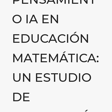
O IA EN
EDUCACIÓN
MATEMÁTICA:
UN ESTUDIO
DE