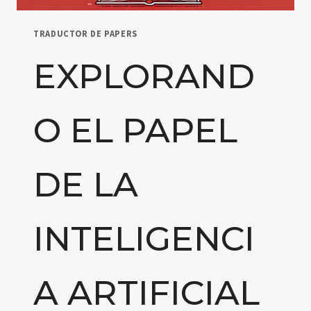
TRADUCTOR DE PAPERS
EXPLORAND
O EL PAPEL
DE LA
INTELIGENCI
A ARTIFICIAL