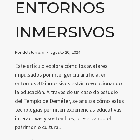
ENTORNOS
INMERSIVOS
Por
delatorre.ai
agosto 20, 2024
Este artículo explora cómo los avatares
impulsados por inteligencia artificial en
entornos 3D inmersivos están revolucionando
la educación. A través de un caso de estudio
del Templo de Deméter, se analiza cómo estas
tecnologías permiten experiencias educativas
interactivas y sostenibles, preservando el
patrimonio cultural.